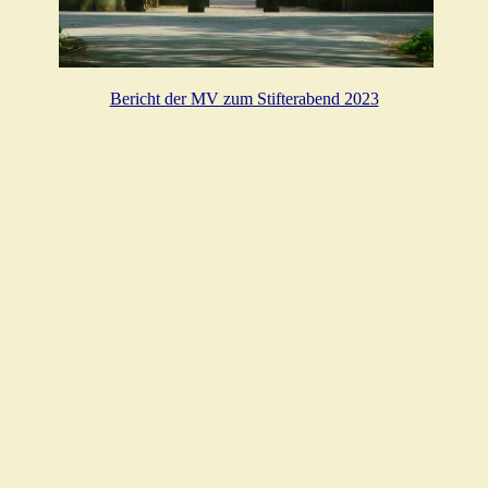
Bericht der MV zum Stifterabend 2023